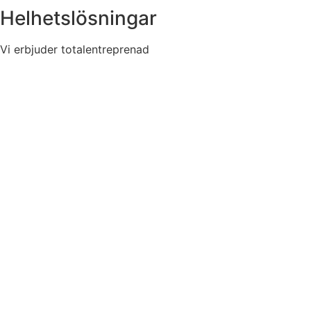
Helhetslösningar
Vi erbjuder totalentreprenad