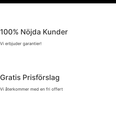
100% Nöjda Kunder
Vi erbjuder garantier!
Gratis Prisförslag
Vi återkommer med en fri offert