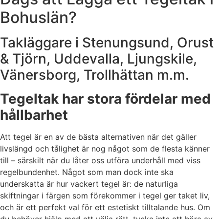
Bohuslän?
Takläggare i Stenungsund, Orust
& Tjörn, Uddevalla, Ljungskile,
Vänersborg, Trollhättan m.m.
Tegeltak har stora fördelar med
hållbarhet
Att tegel är en av de bästa alternativen när det gäller
livslängd och tålighet är nog något som de flesta känner
till – särskilt när du låter oss utföra underhåll med viss
regelbundenhet. Något som man dock inte ska
underskatta är hur vackert tegel är: de naturliga
skiftningar i färgen som förekommer i tegel ger taket liv,
och är ett perfekt val för ett estetiskt tilltalande hus. Om