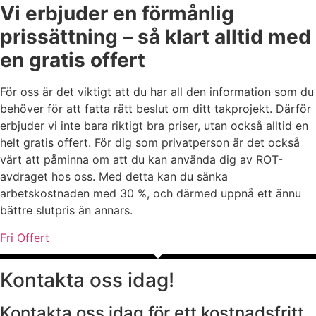
Vi erbjuder en förmånlig
prissättning – så klart alltid med
en gratis offert
För oss är det viktigt att du har all den information som du
behöver för att fatta rätt beslut om ditt takprojekt. Därför
erbjuder vi inte bara riktigt bra priser, utan också alltid en
helt gratis offert. För dig som privatperson är det också
värt att påminna om att du kan använda dig av ROT-
avdraget hos oss. Med detta kan du sänka
arbetskostnaden med 30 %, och därmed uppnå ett ännu
bättre slutpris än annars.
Fri Offert
Kontakta oss idag!
Kontakta oss idag för ett kostnadsfritt