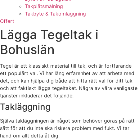
Takplåtsmålning
Takbyte & Takomläggning
Offert
Lägga Tegeltak i
Bohuslän
Tegel är ett klassiskt material till tak, och är fortfarande
ett populärt val. Vi har lång erfarenhet av att arbeta med
det, och kan hjälpa dig både att hitta rätt val för ditt tak
och att faktiskt lägga tegeltaket. Några av våra vanligaste
tjänster inkluderar det följande:
Takläggning
Själva takläggningen är något som behöver göras på rätt
sätt för att du inte ska riskera problem med fukt. Vi tar
hand om allt detta åt dig.