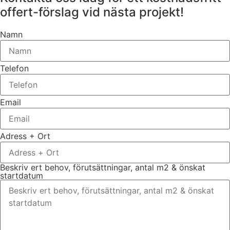
offert-förslag vid nästa projekt!
Namn
Telefon
Email
Adress + Ort
Beskriv ert behov, förutsättningar, antal m2 & önskat
startdatum