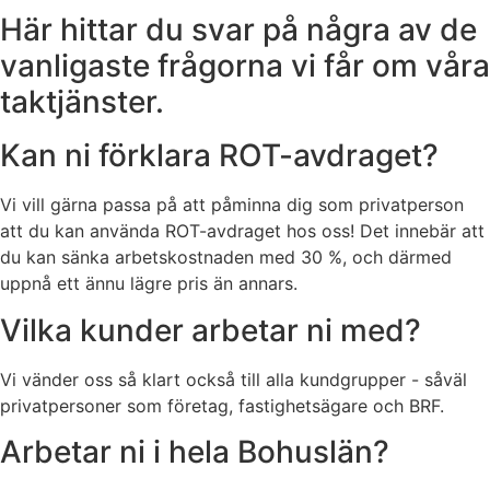
Här hittar du svar på några av de
vanligaste frågorna vi får om våra
taktjänster.
Kan ni förklara ROT-avdraget?
Vi vill gärna passa på att påminna dig som privatperson
att du kan använda ROT-avdraget hos oss! Det innebär att
du kan sänka arbetskostnaden med 30 %, och därmed
uppnå ett ännu lägre pris än annars.
Vilka kunder arbetar ni med?
Vi vänder oss så klart också till alla kundgrupper - såväl
privatpersoner som företag, fastighetsägare och BRF.
Arbetar ni i hela Bohuslän?