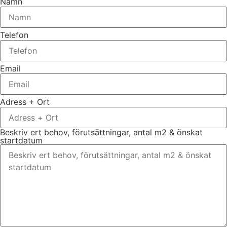
Namn
Telefon
Email
Adress + Ort
Beskriv ert behov, förutsättningar, antal m2 & önskat
startdatum