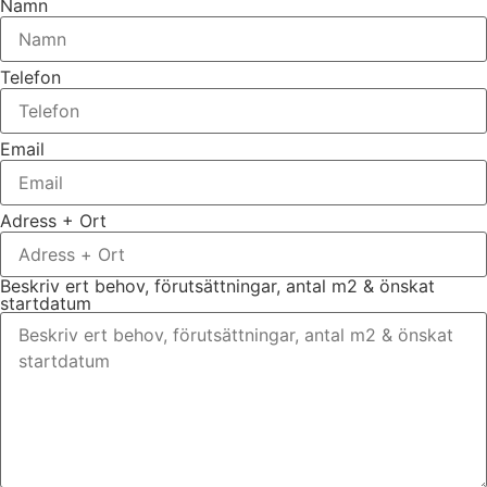
Namn
Telefon
Email
Adress + Ort
Beskriv ert behov, förutsättningar, antal m2 & önskat
startdatum