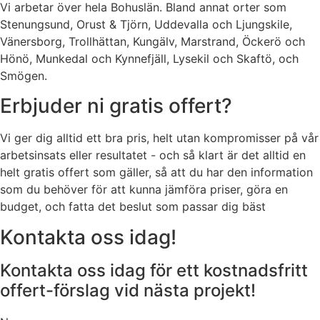
Vi arbetar över hela Bohuslän. Bland annat orter som
Stenungsund, Orust & Tjörn, Uddevalla och Ljungskile,
Vänersborg, Trollhättan, Kungälv, Marstrand, Öckerö och
Hönö, Munkedal och Kynnefjäll, Lysekil och Skaftö, och
Smögen.
Erbjuder ni gratis offert?
Vi ger dig alltid ett bra pris, helt utan kompromisser på vår
arbetsinsats eller resultatet - och så klart är det alltid en
helt gratis offert som gäller, så att du har den information
som du behöver för att kunna jämföra priser, göra en
budget, och fatta det beslut som passar dig bäst
Kontakta oss idag!
Kontakta oss idag för ett kostnadsfritt
offert-förslag vid nästa projekt!