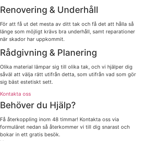
Renovering & Underhåll
För att få ut det mesta av ditt tak och få det att hålla så
länge som möjligt krävs bra underhåll, samt reparationer
när skador har uppkommit.
Rådgivning & Planering
Olika material lämpar sig till olika tak, och vi hjälper dig
såväl att välja rätt utifrån detta, som utifrån vad som gör
sig bäst estetiskt sett.
Kontakta oss
Behöver du Hjälp?
Få återkoppling inom 48 timmar! Kontakta oss via
formuläret nedan så återkommer vi till dig snarast och
bokar in ett gratis besök.