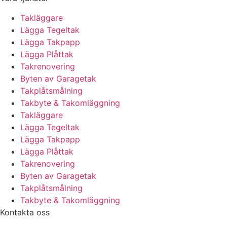
Takläggare
Lägga Tegeltak
Lägga Takpapp
Lägga Plåttak
Takrenovering
Byten av Garagetak
Takplåtsmålning
Takbyte & Takomläggning
Takläggare
Lägga Tegeltak
Lägga Takpapp
Lägga Plåttak
Takrenovering
Byten av Garagetak
Takplåtsmålning
Takbyte & Takomläggning
Kontakta oss