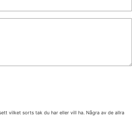
t vilket sorts tak du har eller vill ha. Några av de allra