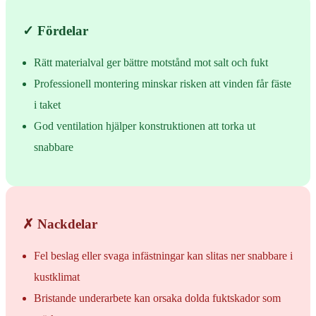
✓ Fördelar
Rätt materialval ger bättre motstånd mot salt och fukt
Professionell montering minskar risken att vinden får fäste
i taket
God ventilation hjälper konstruktionen att torka ut
snabbare
✗ Nackdelar
Fel beslag eller svaga infästningar kan slitas ner snabbare i
kustklimat
Bristande underarbete kan orsaka dolda fuktskador som