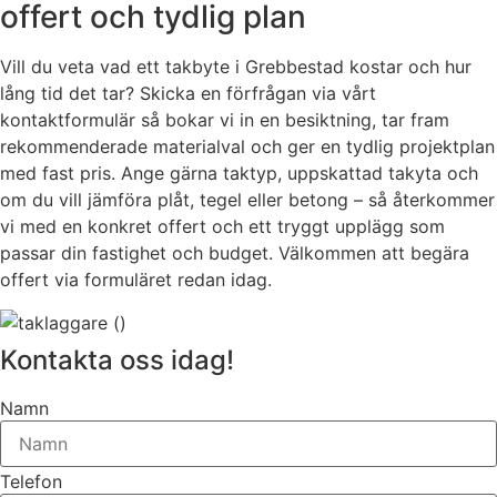
offert och tydlig plan
Vill du veta vad ett takbyte i Grebbestad kostar och hur
lång tid det tar? Skicka en förfrågan via vårt
kontaktformulär så bokar vi in en besiktning, tar fram
rekommenderade materialval och ger en tydlig projektplan
med fast pris. Ange gärna taktyp, uppskattad takyta och
om du vill jämföra plåt, tegel eller betong – så återkommer
vi med en konkret offert och ett tryggt upplägg som
passar din fastighet och budget. Välkommen att begära
offert via formuläret redan idag.
Kontakta oss idag!
Namn
Telefon