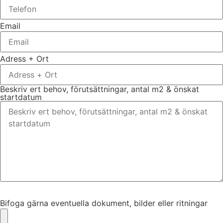
Email
Adress + Ort
Beskriv ert behov, förutsättningar, antal m2 & önskat
startdatum
Bifoga gärna eventuella dokument, bilder eller ritningar
Bifoga gärna eventuella dokument, bilder eller ritningar