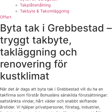
Takplåtsmålning
Takbyte & Takomläggning
Offert
Byta tak i Grebbestad –
tryggt takbyte,
takläggning och
renovering för
kustklimat
När det är dags att byta tak i Grebbestad vill du ha en
takfirma som förstår Bohusläns särskilda förutsättningar:
saltstänkta vindar, hårt väder och snabbt skiftande
årstider. Vi hjälper privatpersoner, företag, industrier,