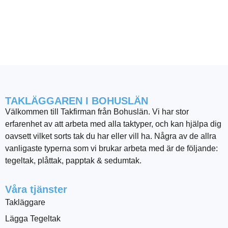
TAKLÄGGAREN I BOHUSLÄN
Välkommen till Takfirman från Bohuslän. Vi har stor
erfarenhet av att arbeta med alla taktyper, och kan hjälpa dig
oavsett vilket sorts tak du har eller vill ha. Några av de allra
vanligaste typerna som vi brukar arbeta med är de följande:
tegeltak, plåttak, papptak & sedumtak.
Våra tjänster
Takläggare
Lägga Tegeltak