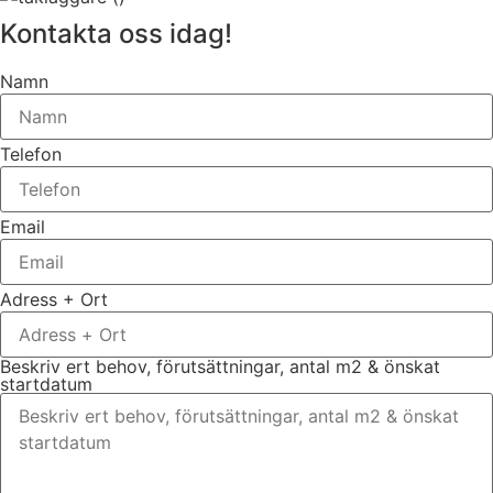
Kontakta oss idag!
Namn
Telefon
Email
Adress + Ort
Beskriv ert behov, förutsättningar, antal m2 & önskat
startdatum