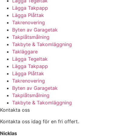
Lägga Tegeltak
Lägga Takpapp
Lägga Plåttak
Takrenovering
Byten av Garagetak
Takplåtsmålning
Takbyte & Takomläggning
Takläggare
Lägga Tegeltak
Lägga Takpapp
Lägga Plåttak
Takrenovering
Byten av Garagetak
Takplåtsmålning
Takbyte & Takomläggning
Kontakta oss
Kontakta oss idag för en fri offert.
Nicklas