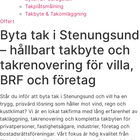
Takplåtsmålning
Takbyte & Takomläggning
Offert
Byta tak i Stenungsund
– hållbart takbyte och
takrenovering för villa,
BRF och företag
Står du inför att byta tak i Stenungsund och vill ha en
trygg, prisvärd lösning som håller mot vind, regn och
kustklimat? Vi är en lokal takfirma med lång erfarenhet av
takläggning, takrenovering och kompletta takbyten för
privatpersoner, fastighetsägare, industrier, företag och
bostadsrättsföreningar. Vårt fokus är hög kvalitet från