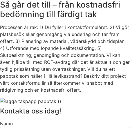
Så går det till – från kostnadsfri
bedömning till färdigt tak
Processen är rak: 1) Du fyller i kontaktformuläret. 2) Vi gör
platsbesök eller genomgång via underlag och tar fram
offert. 3) Planering av material, väderskydd och tidsplan.
4) Utförande med löpande kvalitetssäkring. 5)
Slutbesiktning, genomgång och dokumentation. Vi kan
även hjälpa till med ROT-avdrag där det är aktuellt och ger
tydlig prissättning utan överraskningar. Vill du ha ett
papptak som håller i Hälleviksstrand? Beskriv ditt projekt i
vårt kontaktformulär så återkommer vi snabbt med
rådgivning och en kostnadsfri offert.
Kontakta oss idag!
Namn