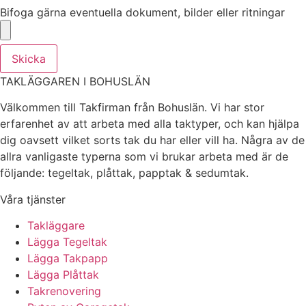
Bifoga gärna eventuella dokument, bilder eller ritningar
Skicka
TAKLÄGGAREN I BOHUSLÄN
Välkommen till Takfirman från Bohuslän. Vi har stor
erfarenhet av att arbeta med alla taktyper, och kan hjälpa
dig oavsett vilket sorts tak du har eller vill ha. Några av de
allra vanligaste typerna som vi brukar arbeta med är de
följande: tegeltak, plåttak, papptak & sedumtak.
Våra tjänster
Takläggare
Lägga Tegeltak
Lägga Takpapp
Lägga Plåttak
Takrenovering