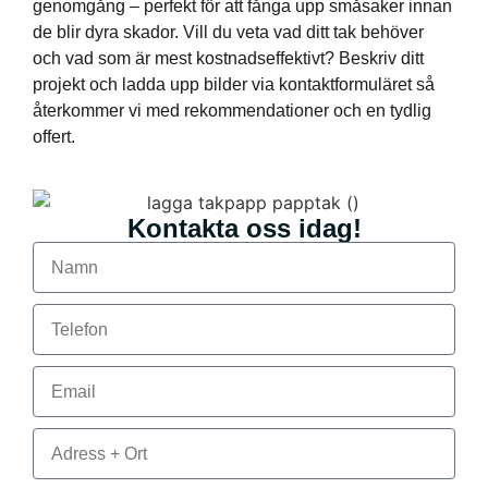
genomgång – perfekt för att fånga upp småsaker innan
de blir dyra skador. Vill du veta vad ditt tak behöver
och vad som är mest kostnadseffektivt? Beskriv ditt
projekt och ladda upp bilder via kontaktformuläret så
återkommer vi med rekommendationer och en tydlig
offert.
Kontakta oss idag!