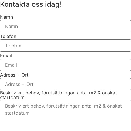
Kontakta oss idag!
Namn
Telefon
Email
Adress + Ort
Beskriv ert behov, förutsättningar, antal m2 & önskat
startdatum