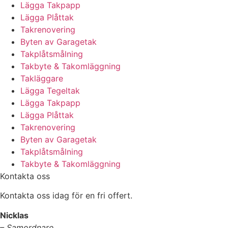
Lägga Takpapp
Lägga Plåttak
Takrenovering
Byten av Garagetak
Takplåtsmålning
Takbyte & Takomläggning
Takläggare
Lägga Tegeltak
Lägga Takpapp
Lägga Plåttak
Takrenovering
Byten av Garagetak
Takplåtsmålning
Takbyte & Takomläggning
Kontakta oss
Kontakta oss idag för en fri offert.
Nicklas
– Samordnare