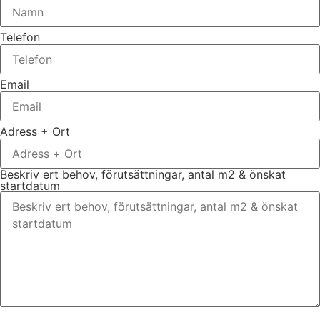
Telefon
Email
Adress + Ort
Beskriv ert behov, förutsättningar, antal m2 & önskat
startdatum