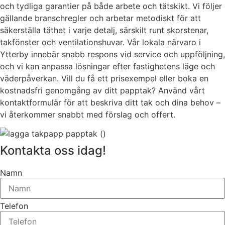
och tydliga garantier på både arbete och tätskikt. Vi följer
gällande branschregler och arbetar metodiskt för att
säkerställa täthet i varje detalj, särskilt runt skorstenar,
takfönster och ventilationshuvar. Vår lokala närvaro i
Ytterby innebär snabb respons vid service och uppföljning,
och vi kan anpassa lösningar efter fastighetens läge och
väderpåverkan. Vill du få ett prisexempel eller boka en
kostnadsfri genomgång av ditt papptak? Använd vårt
kontaktformulär för att beskriva ditt tak och dina behov –
vi återkommer snabbt med förslag och offert.
Kontakta oss idag!
Namn
Telefon