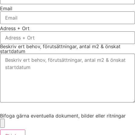
Email
Adress + Ort
Beskriv ert behov, förutsättningar, antal m2 & önskat
startdatum
Bifoga gärna eventuella dokument, bilder eller ritningar
Bifoga gärna eventuella dokument, bilder eller ritningar