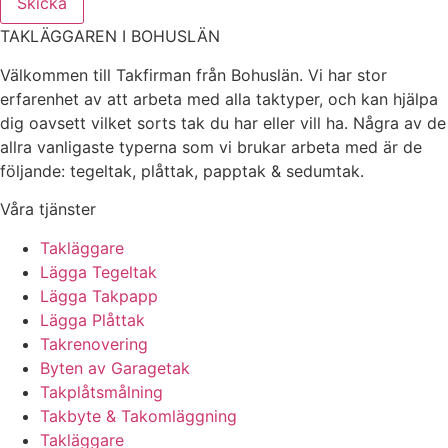
Skicka
TAKLÄGGAREN I BOHUSLÄN
Välkommen till Takfirman från Bohuslän. Vi har stor
erfarenhet av att arbeta med alla taktyper, och kan hjälpa
dig oavsett vilket sorts tak du har eller vill ha. Några av de
allra vanligaste typerna som vi brukar arbeta med är de
följande: tegeltak, plåttak, papptak & sedumtak.
Våra tjänster
Takläggare
Lägga Tegeltak
Lägga Takpapp
Lägga Plåttak
Takrenovering
Byten av Garagetak
Takplåtsmålning
Takbyte & Takomläggning
Takläggare