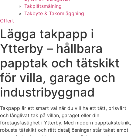
Takplåtsmålning
Takbyte & Takomläggning
Offert
Lägga takpapp i
Ytterby – hållbara
papptak och tätskikt
för villa, garage och
industribyggnad
Takpapp är ett smart val när du vill ha ett tätt, prisvärt
och långlivat tak på villan, garaget eller din
företagsfastighet i Ytterby. Med modern papptaksteknik,
robusta tätskikt och rätt detaljlösningar står taket emot