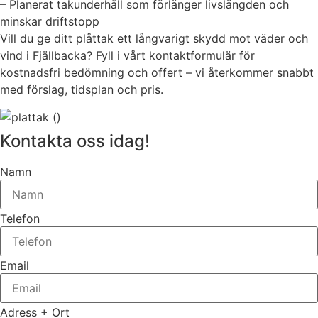
– Planerat takunderhåll som förlänger livslängden och
minskar driftstopp
Vill du ge ditt plåttak ett långvarigt skydd mot väder och
vind i Fjällbacka? Fyll i vårt kontaktformulär för
kostnadsfri bedömning och offert – vi återkommer snabbt
med förslag, tidsplan och pris.
Kontakta oss idag!
Namn
Telefon
Email
Adress + Ort