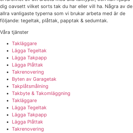
dig oavsett vilket sorts tak du har eller vill ha. Några av de
allra vanligaste typerna som vi brukar arbeta med är de
följande: tegeltak, plåttak, papptak & sedumtak.
Våra tjänster
Takläggare
Lägga Tegeltak
Lägga Takpapp
Lägga Plåttak
Takrenovering
Byten av Garagetak
Takplåtsmålning
Takbyte & Takomläggning
Takläggare
Lägga Tegeltak
Lägga Takpapp
Lägga Plåttak
Takrenovering