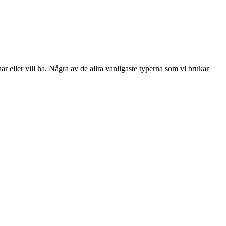
ar eller vill ha. Några av de allra vanligaste typerna som vi brukar