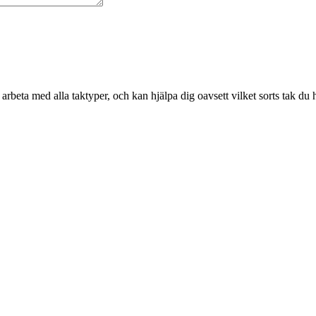
rbeta med alla taktyper, och kan hjälpa dig oavsett vilket sorts tak du h