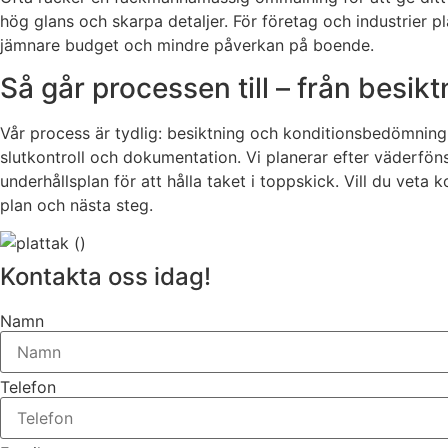
hög glans och skarpa detaljer. För företag och industrier pl
jämnare budget och mindre påverkan på boende.
Så går processen till – från besiktn
Vår process är tydlig: besiktning och konditionsbedömning,
slutkontroll och dokumentation. Vi planerar efter väderföns
underhållsplan för att hålla taket i toppskick. Vill du veta
plan och nästa steg.
Kontakta oss idag!
Namn
Telefon