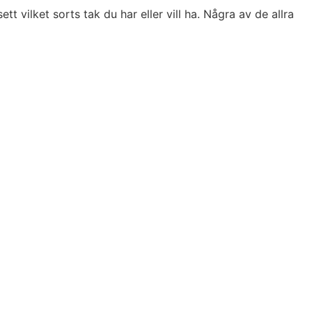
t vilket sorts tak du har eller vill ha. Några av de allra