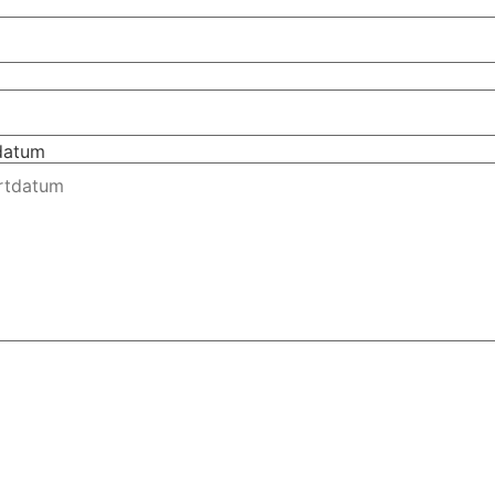
tdatum