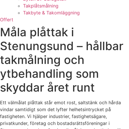
Takplåtsmålning
Takbyte & Takomläggning
Offert
Måla plåttak i
Stenungsund – hållbar
takmålning och
ytbehandling som
skyddar året runt
Ett välmålat plåttak står emot rost, saltstänk och hårda
vindar samtidigt som det lyfter helhetsintrycket på
fastigheten. Vi hjälper industrier, fastighetsägare,
privatkunder, företag och bostadsrättsföreningar i