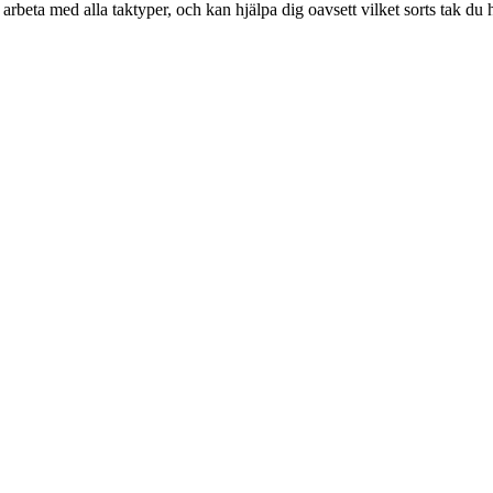
rbeta med alla taktyper, och kan hjälpa dig oavsett vilket sorts tak du h