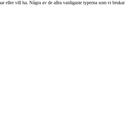
ar eller vill ha. Några av de allra vanligaste typerna som vi brukar