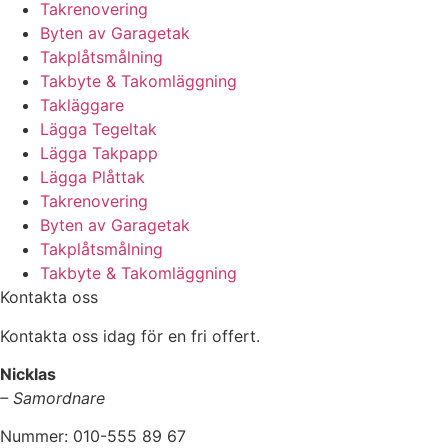
Takrenovering
Byten av Garagetak
Takplåtsmålning
Takbyte & Takomläggning
Takläggare
Lägga Tegeltak
Lägga Takpapp
Lägga Plåttak
Takrenovering
Byten av Garagetak
Takplåtsmålning
Takbyte & Takomläggning
Kontakta oss
Kontakta oss idag för en fri offert.
Nicklas
– Samordnare
Nummer: 010-555 89 67