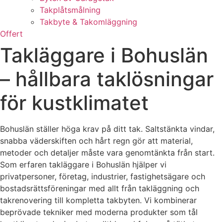
Takplåtsmålning
Takbyte & Takomläggning
Offert
Takläggare i Bohuslän
– hållbara taklösningar
för kustklimatet
Bohuslän ställer höga krav på ditt tak. Saltstänkta vindar,
snabba väderskiften och hårt regn gör att material,
metoder och detaljer måste vara genomtänkta från start.
Som erfaren takläggare i Bohuslän hjälper vi
privatpersoner, företag, industrier, fastighetsägare och
bostadsrättsföreningar med allt från takläggning och
takrenovering till kompletta takbyten. Vi kombinerar
beprövade tekniker med moderna produkter som tål