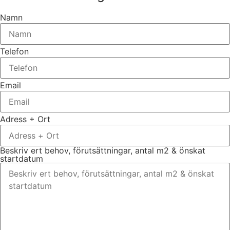
Namn
Telefon
Email
Adress + Ort
Beskriv ert behov, förutsättningar, antal m2 & önskat
startdatum