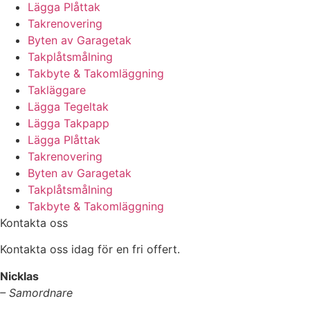
Lägga Plåttak
Takrenovering
Byten av Garagetak
Takplåtsmålning
Takbyte & Takomläggning
Takläggare
Lägga Tegeltak
Lägga Takpapp
Lägga Plåttak
Takrenovering
Byten av Garagetak
Takplåtsmålning
Takbyte & Takomläggning
Kontakta oss
Kontakta oss idag för en fri offert.
Nicklas
– Samordnare