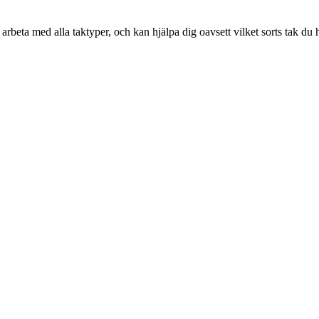
rbeta med alla taktyper, och kan hjälpa dig oavsett vilket sorts tak du h