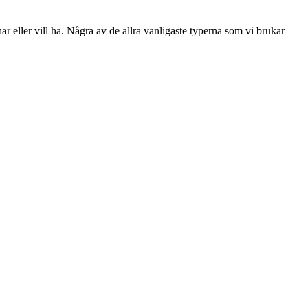
ar eller vill ha. Några av de allra vanligaste typerna som vi brukar