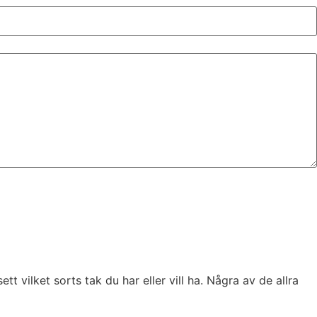
t vilket sorts tak du har eller vill ha. Några av de allra