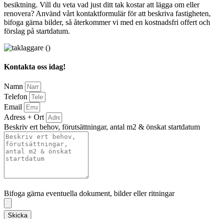
besiktning. Vill du veta vad just ditt tak kostar att lägga om eller
renovera? Använd vårt kontaktformulär för att beskriva fastigheten,
bifoga gärna bilder, så återkommer vi med en kostnadsfri offert och
förslag på startdatum.
Kontakta oss idag!
Namn
Telefon
Email
Adress + Ort
Beskriv ert behov, förutsättningar, antal m2 & önskat startdatum
Bifoga gärna eventuella dokument, bilder eller ritningar
Bifoga gärna eventuella dokument, bilder eller ritningar
Skicka