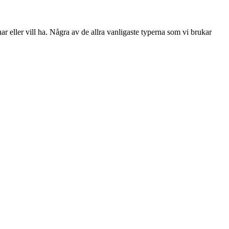
ar eller vill ha. Några av de allra vanligaste typerna som vi brukar