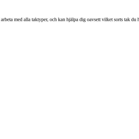
rbeta med alla taktyper, och kan hjälpa dig oavsett vilket sorts tak du h