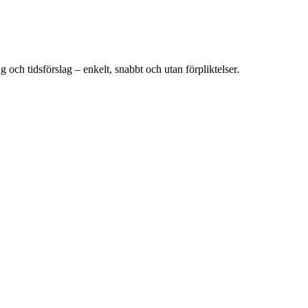
g och tidsförslag – enkelt, snabbt och utan förpliktelser.