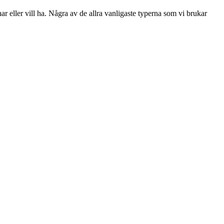
ar eller vill ha. Några av de allra vanligaste typerna som vi brukar