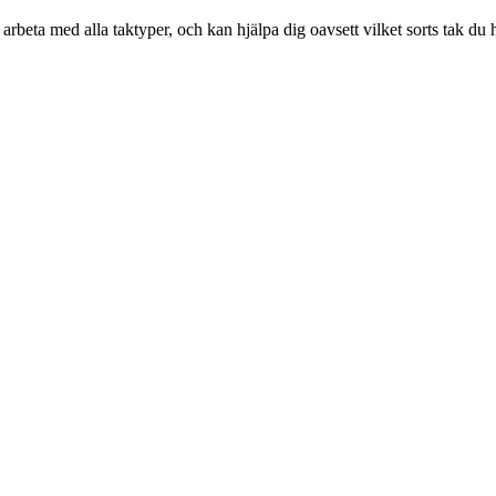
rbeta med alla taktyper, och kan hjälpa dig oavsett vilket sorts tak du h