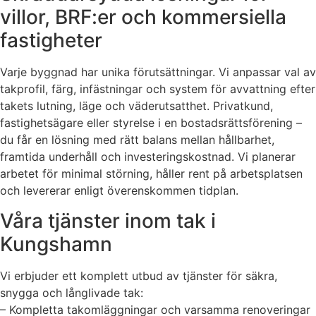
villor, BRF:er och kommersiella
fastigheter
Varje byggnad har unika förutsättningar. Vi anpassar val av
takprofil, färg, infästningar och system för avvattning efter
takets lutning, läge och väderutsatthet. Privatkund,
fastighetsägare eller styrelse i en bostadsrättsförening –
du får en lösning med rätt balans mellan hållbarhet,
framtida underhåll och investeringskostnad. Vi planerar
arbetet för minimal störning, håller rent på arbetsplatsen
och levererar enligt överenskommen tidplan.
Våra tjänster inom tak i
Kungshamn
Vi erbjuder ett komplett utbud av tjänster för säkra,
snygga och långlivade tak:
– Kompletta takomläggningar och varsamma renoveringar