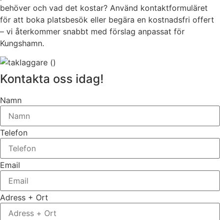
behöver och vad det kostar? Använd kontaktformuläret
för att boka platsbesök eller begära en kostnadsfri offert
– vi återkommer snabbt med förslag anpassat för
Kungshamn.
Kontakta oss idag!
Namn
Telefon
Email
Adress + Ort