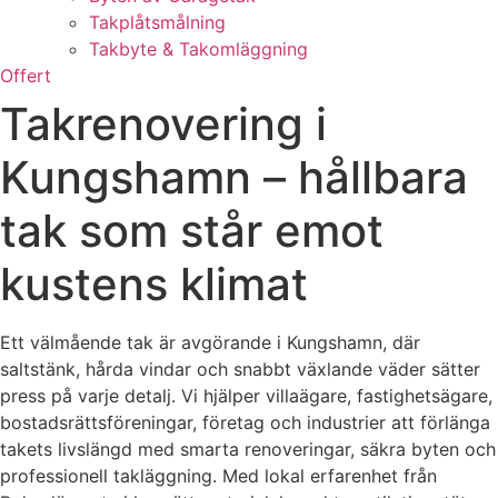
Takplåtsmålning
Takbyte & Takomläggning
Offert
Takrenovering i
Kungshamn – hållbara
tak som står emot
kustens klimat
Ett välmående tak är avgörande i Kungshamn, där
saltstänk, hårda vindar och snabbt växlande väder sätter
press på varje detalj. Vi hjälper villaägare, fastighetsägare,
bostadsrättsföreningar, företag och industrier att förlänga
takets livslängd med smarta renoveringar, säkra byten och
professionell takläggning. Med lokal erfarenhet från