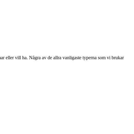
ar eller vill ha. Några av de allra vanligaste typerna som vi brukar