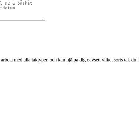
rbeta med alla taktyper, och kan hjälpa dig oavsett vilket sorts tak du h